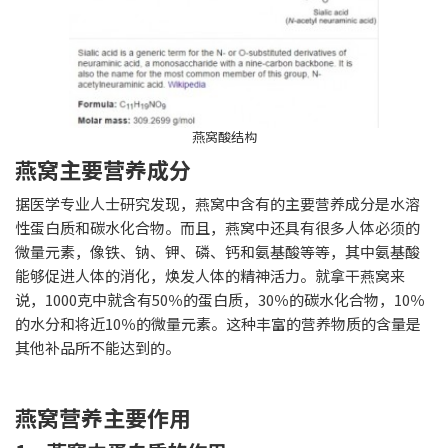
燕窝酸结构
燕窝主要营养成分
据医学专业人士研究发现，燕窝中含有的主要营养成分是水溶
性蛋白质和碳水化合物。而且，燕窝中还具有很多人体必须的
微量元素，像铁、钠、钾、磷、钙和氨基酸等等，其中氨基酸
能够促进人体的消化，焕发人体的精神活力。就拿干燕窝来
说，1000克中就含有50％的蛋白质，30％的碳水化合物，10％
的水分和将近10％的微量元素。这种丰富的营养物质的含量是
其他补品所不能达到的。
燕窝营养主要作用