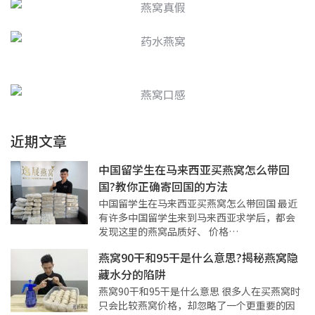
近期文章
中国留学生在马来西亚买燕窝怎么带回
国?教你正确寄回国的方法
中国留学生在马来西亚买燕窝怎么带回国 最近
有许多中国留学生来到马来西亚求学后，都会
发现这里的燕窝品质好、 价格…
燕窝90干和95干是什么意思?揭秘燕窝隐
藏水分的陷阱
燕窝90干和95干是什么意思 很多人在买燕窝时
只会比较燕窝价格，却忽略了一个更重要的因