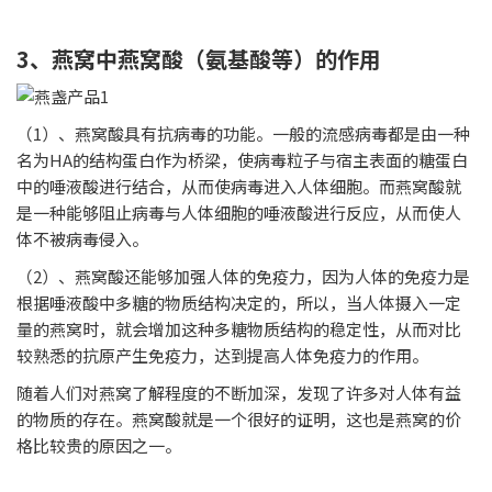
3、燕窝中燕窝酸（氨基酸等）的作用
（1）、燕窝酸具有抗病毒的功能。一般的流感病毒都是由一种
名为HA的结构蛋白作为桥梁，使病毒粒子与宿主表面的糖蛋白
中的唾液酸进行结合，从而使病毒进入人体细胞。而燕窝酸就
是一种能够阻止病毒与人体细胞的唾液酸进行反应，从而使人
体不被病毒侵入。
（2）、燕窝酸还能够加强人体的免疫力，因为人体的免疫力是
根据唾液酸中多糖的物质结构决定的，所以，当人体摄入一定
量的燕窝时，就会增加这种多糖物质结构的稳定性，从而对比
较熟悉的抗原产生免疫力，达到提高人体免疫力的作用。
随着人们对燕窝了解程度的不断加深，发现了许多对人体有益
的物质的存在。燕窝酸就是一个很好的证明，这也是燕窝的价
格比较贵的原因之一。