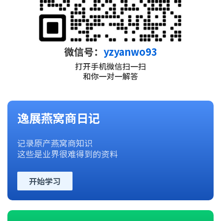
微信号：
yzyanwo93
打开手机微信扫一扫
和你一对一解答
逸展燕窝商日记
记录原产燕窝商知识
这些是业界很难得到的资料
开始学习