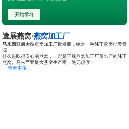
开始学习
逸展燕窝·
燕窝加工厂
马来西亚最大型
燕窝加工厂批发商，绝对一手纯正燕窝批发货
源
什么是吃得安心的燕窝，一定是正规燕窝加工厂所出产的纯正
燕窝。马来西亚最大燕窝生产商，绝无虚假！
查看更多+