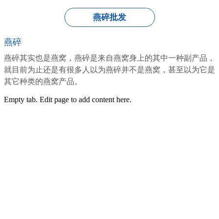
燕碎批发
燕碎
燕碎其实也是燕窝，燕碎是来自燕窝身上的其中一种副产品，
就目前为止还是有很多人以为燕碎并不是燕窝，甚至以为它是
其它种类的燕窝产品。
Empty tab. Edit page to add content here.