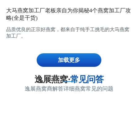
大马燕窝加工厂老板亲自为你揭秘4个燕窝加工厂攻
略(全是干货)
品质优良的正宗好燕窝，都来自于纯手工挑毛的大马燕窝
加工厂。
加载更多
逸展燕窝·
常见问答
逸展燕窝商解答详细燕窝常见的问题