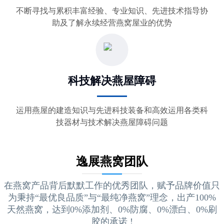
不断寻找与累积丰富经验、专业知识、先进技术指导协
助及了解永续经营燕窝屋业的优势
科技解决燕屋障碍
运用燕屋的建造知识与先进科技装备和高效运用各类科
技器材与技术解决燕屋障碍问题
逸展燕窝团队
在燕窝产品背后默默工作的优秀团队，赋予品牌价值只
为秉持“最优良品质”与“最纯净燕窝”理念，出产100%
天然燕窝，达到0%添加剂、0%防腐、0%漂白、0%刷
胶的承诺 !