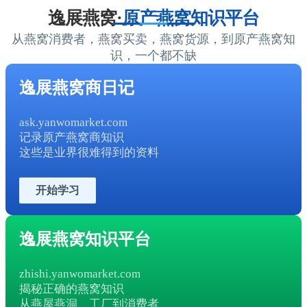
逸展燕窝·
原产燕窝知识平台
从燕窝消费者，燕窝买卖，燕窝货源，到原产燕窝知
识，一个都不缺
逸展燕窝商日记
ask.yanwomarket.com
记录原产燕窝商知识
这些是业界很难得到的资料
开始学习
逸展燕窝知识平台
zhishi.yanwomarket.com
揭秘正确的燕窝知识
从燕屋燕洞、工厂到消费者