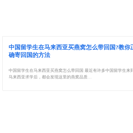
中国留学生在马来西亚买燕窝怎么带回国?教你
确寄回国的方法
中国留学生在马来西亚买燕窝怎么带回国 最近有许多中国留学生来
马来西亚求学后，都会发现这里的燕窝品质…