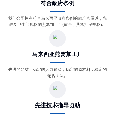
符合政府条例
我们公司拥有符合马来西亚政府条例的标准燕屋以，先
进及卫生部规格的燕窝加工厂(适合于燕窝批发规格)。
马来西亚燕窝加工厂
先进的器材，稳定的人力资源，稳定的原材料，稳定的
销售团队。
先进技术指导协助