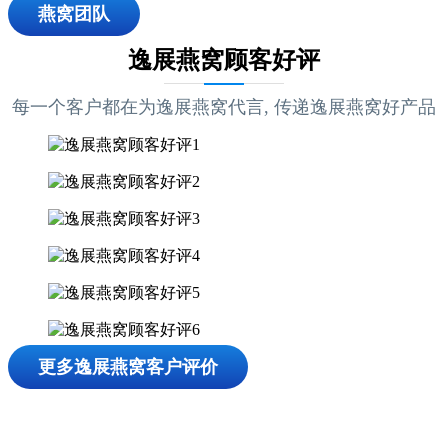
燕窝团队
逸展燕窝顾客好评
每一个客户都在为逸展燕窝代言, 传递逸展燕窝好产品
更多逸展燕窝客户评价
独家热门燕窝课题