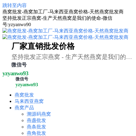
跳转至内容
燕窝批发-燕窝加工厂-马来西亚燕窝价格-天然燕窝批发商
坚持批发正宗燕窝-生产天然燕窝是我们的使命-微信
号:yzyanwo90
厂家直销批发价格
坚持批发正宗燕窝 - 生产天然燕窝是我们的使命
微信号
yzyanwo93
微信号
yzyanwo93
燕窝批发
马来西亚燕窝
燕窝产品
溯源码燕窝
燕盏批发
燕条批发
燕角批发