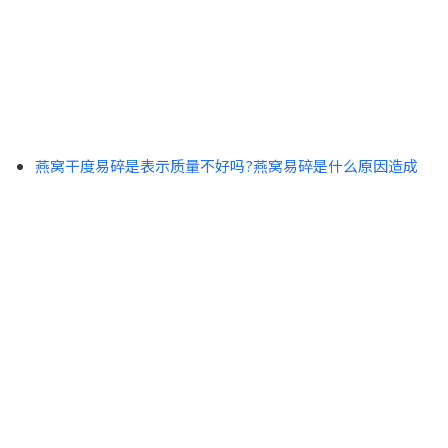
燕窝干度易碎是表示质量不好吗?燕窝易碎是什么原因造成