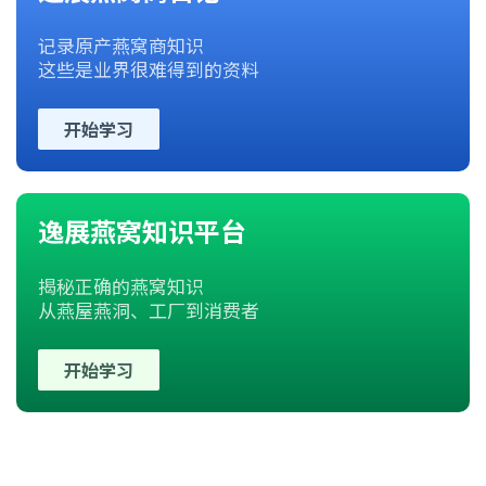
记录原产燕窝商知识
这些是业界很难得到的资料
开始学习
逸展燕窝知识平台
揭秘正确的燕窝知识
从燕屋燕洞、工厂到消费者
开始学习