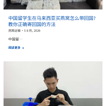
中国留学生在马来西亚买燕窝怎么带回国?
教你正确寄回国的方法
燕窝运输
5 8 月, 2026
中国留…
阅读更多