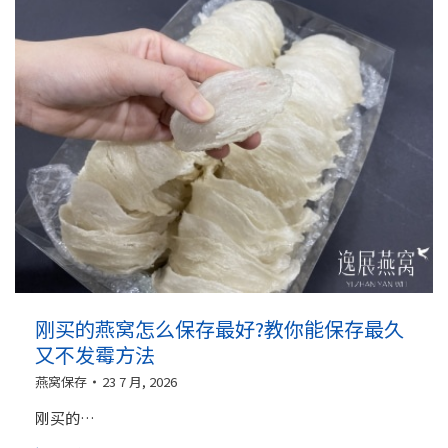
刚买的燕窝怎么保存最好?教你能保存最久
又不发霉方法
燕窝保存
23 7 月, 2026
刚买的…