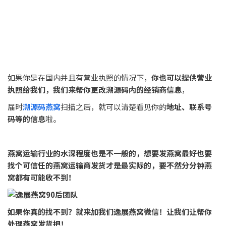
微信号：
yzyanwo93
打开手机微信扫一扫
和你一对一解答
逸展燕窝商日记
记录原产燕窝商知识
这些是业界很难得到的资料
开始学习
逸展燕窝知识平台