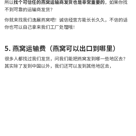
所以
找个可信任的燕窝运输商发货也是非常重要的
，如果你找
不到可靠的运输商发货？
你就来找我们逸展燕窝吧！诚信经营方能长长久久，不信的话
你也可以自己拿来我们工厂处理哦！
5. 燕窝运输费（燕窝可以出口到哪里）
很多人都找过我们发货，问我们能把燕窝发到哪一些地区去？
其实除了发到中国以外，我们还可以发到其他地区去，