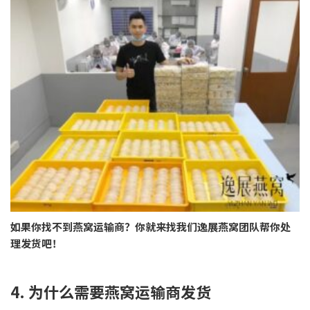
如果你找不到燕窝运输商？你就来找我们逸展燕窝团队帮你处
理发货吧！
4. 为什么需要燕窝运输商发货