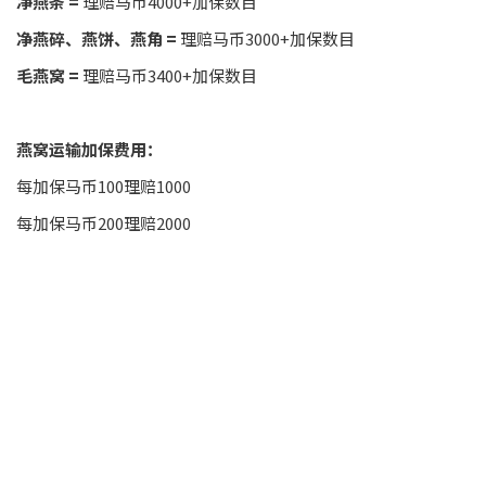
净燕条 =
理赔马币4000+加保数目
净燕碎、燕饼、燕角 =
理赔马币3000+加保数目
毛燕窝 =
理赔马币3400+加保数目
燕窝运输加保费用：
每加保马币100理赔1000
每加保马币200理赔2000