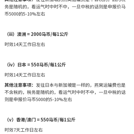
务是随机的，看运气时中时不中，一旦中税的话则是申报价马
币5000的5-10%左右
（iii）澳洲 = 2000马币/每1公斤
时效14天工作日左右
（iv）日本 = 550马币/每1公斤
时效14天工作日左右
其他注意事项：
发往日本与新加坡是一样的，燕窝运输费也是
不含税的，税务是随机的，看运气时中时不中，一旦中税的话
则是申报价马币5000的5-10%左右
（v）香港/澳门 = 550马币/每1公斤
时效7天工作日左右