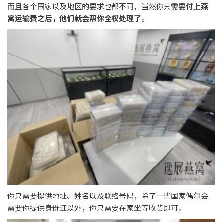
而且各个国家以及地区的要求也都不同，当然你只需要
付上燕
窝运输费之后，他们就会帮你全权处理了
。
你只需要提供地址、姓名以及联络号码，除了一些国家偶尔会
需要你提供身份证以外，你只需要在家坐等收货即可。