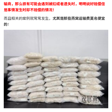
输商，那么很有可能会遇到被扣或者遗失时，明明说好赔偿但
是事情发生时却不赔偿的情况！
而且相关的案例就常常发生，
尤其是那些燕窝运输费莫名便宜
的
！