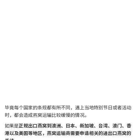
毕竟每个国家的条规都有所不同，遇上当地特别节日或者活动
时，都会造成燕窝运输比较缓慢的情况。
如果是
正规出口燕窝到澳洲、日本、新加坡、台湾、澳门、香
港以及美国等地区，燕窝运输商需要申请相关的进出口燕窝的