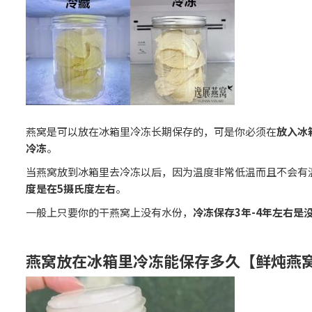
燕窝是可以放在冰箱里冷冻长期保存的，可是你必须在
放入冰
冷冻
。
当燕窝放到冰箱里去冷冻以后，因为温度非常低温而且不会有
度是在5摄氏度左右
。
一般上只要你的干燕窝上没有水份，
冷冻保存3年-4年左右是
燕窝放在冰箱里冷冻能保存多久【鲜炖燕