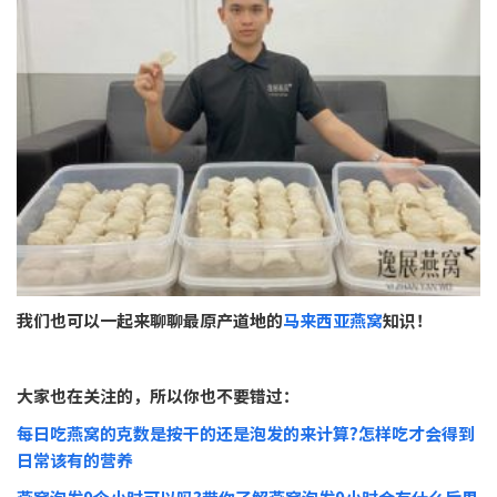
我们也可以一起来聊聊最原产道地的
马来西亚燕窝
知识！
大家也在关注的，所以你也不要错过：
每日吃燕窝的克数是按干的还是泡发的来计算?怎样吃才会得到
日常该有的营养