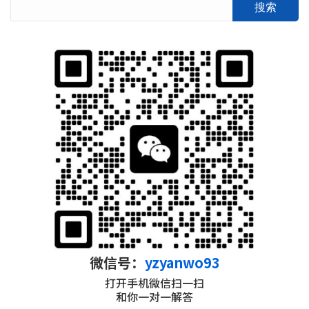
搜索
微信号：
yzyanwo93
打开手机微信扫一扫
和你一对一解答