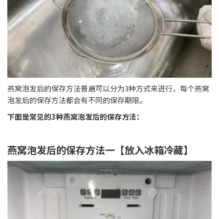
燕窝泡发后的保存方法普遍可以分为3种方式来进行，每个燕窝
泡发后的保存方法都会有不同的保存期限。
下面是常见的3种燕窝泡发后的保存方法：
燕窝泡发后的保存方法一【放入冰箱冷藏】