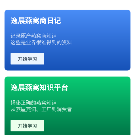
逸展燕窝商日记
记录原产燕窝商知识
这些是业界很难得到的资料
开始学习
逸展燕窝知识平台
揭秘正确的燕窝知识
从燕屋燕洞、工厂到消费者
开始学习