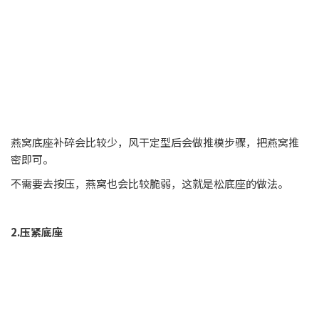
燕窝底座补碎会比较少，风干定型后会做推模步骤，把燕窝推
密即可。
不需要去按压，燕窝也会比较脆弱，这就是松底座的做法。
2.压紧底座