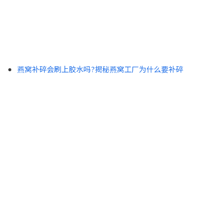
燕窝补碎会刷上胶水吗?揭秘燕窝工厂为什么要补碎