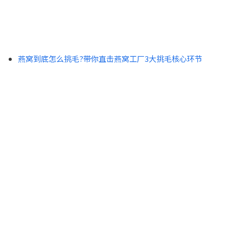
燕窝到底怎么挑毛?带你直击燕窝工厂3大挑毛核心环节