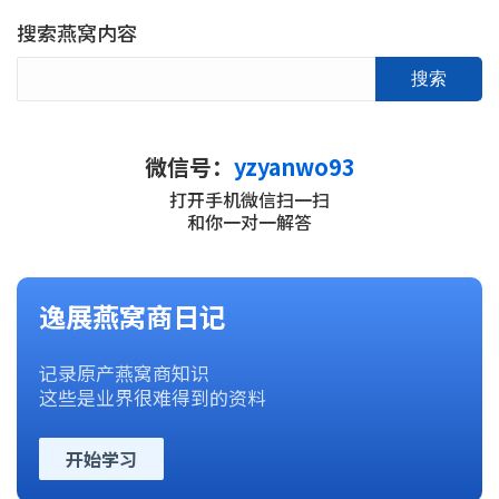
搜索燕窝内容
搜索
微信号：
yzyanwo93
打开手机微信扫一扫
和你一对一解答
逸展燕窝商日记
记录原产燕窝商知识
这些是业界很难得到的资料
开始学习