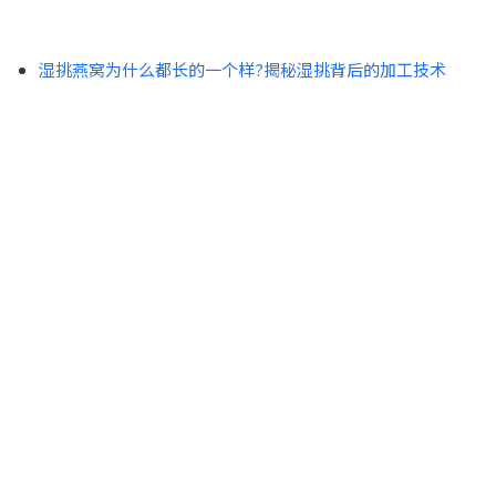
湿挑燕窝为什么都长的一个样?揭秘湿挑背后的加工技术