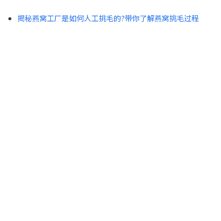
揭秘燕窝工厂是如何人工挑毛的?带你了解燕窝挑毛过程