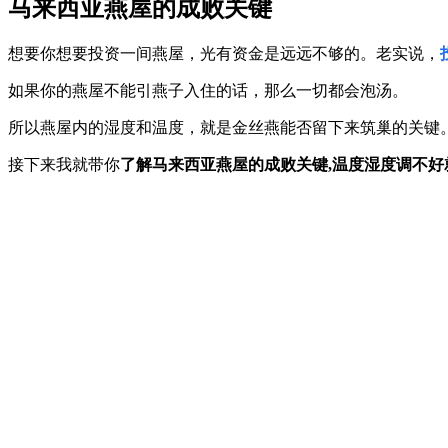
马来西亚燕屋的成败关键
想要你想要投资一间燕屋，光有资金是远远不够的。老实说，
如果你的燕屋不能引燕子入住的话，那么一切都会泡汤。
所以燕屋内的湿度和温度，就是金丝燕能否留下来筑巢的关键
接下来我就带你
了解马来西亚燕屋的成败关键,温度湿度调不好