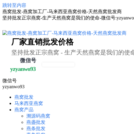
跳转至内容
燕窝批发-燕窝加工厂-马来西亚燕窝价格-天然燕窝批发商
坚持批发正宗燕窝-生产天然燕窝是我们的使命-微信号:yzyanwo
厂家直销批发价格
坚持批发正宗燕窝 - 生产天然燕窝是我们的使
微信号
yzyanwo93
微信号
yzyanwo93
燕窝批发
马来西亚燕窝
燕窝产品
溯源码燕窝
燕盏批发
燕条批发