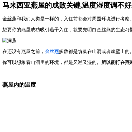
马来西亚燕屋的成败关键,温度湿度调不好
金丝燕和我们人类是一样的，入住前都会对周围环境进行考察
想要你的燕屋成功吸引燕子入住，就要先明白金丝燕的生态习
在还没有燕屋之前，
金丝燕
多数都是筑巢在山洞或者崖壁上的
你可以想象看山洞里的环境，都是又潮又湿的。
所以能打在燕
燕屋内的温度