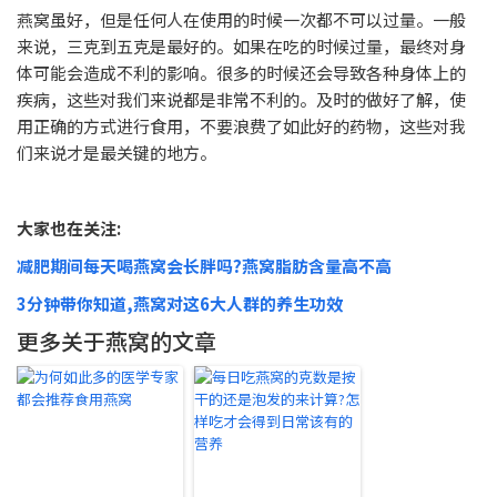
燕窝虽好，但是任何人在使用的时候一次都不可以过量。一般
来说，三克到五克是最好的。如果在吃的时候过量，最终对身
体可能会造成不利的影响。很多的时候还会导致各种身体上的
疾病，这些对我们来说都是非常不利的。及时的做好了解，使
用正确的方式进行食用，不要浪费了如此好的药物，这些对我
们来说才是最关键的地方。
大家也在关注:
减肥期间每天喝燕窝会长胖吗?燕窝脂肪含量高不高
3分钟带你知道,燕窝对这6大人群的养生功效
更多关于燕窝的文章