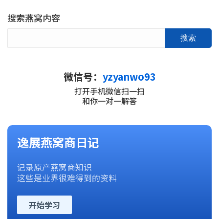
搜索燕窝内容
搜索
微信号：
yzyanwo93
打开手机微信扫一扫
和你一对一解答
逸展燕窝商日记
记录原产燕窝商知识
这些是业界很难得到的资料
开始学习