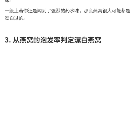
一般上若你还是闻到了强烈的药水味，那么燕窝很大可能都是
漂白过的。
3. 从燕窝的泡发率判定漂白燕窝