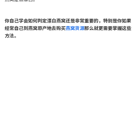
你自己学会如何判定漂白燕窝还是非常重要的，特别是你如果
经常自己到燕窝原产地去购买
燕窝货源
那么就更需要掌握这些
方法。