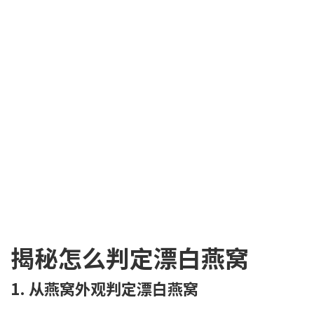
揭秘怎么判定漂白燕窝
1. 从燕窝外观判定漂白燕窝