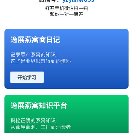
打开手机微信扫一扫
和你一对一解答
逸展燕窝商日记
记录原产燕窝商知识
这些是业界很难得到的资料
开始学习
逸展燕窝知识平台
揭秘正确的燕窝知识
从燕屋燕洞、工厂到消费者