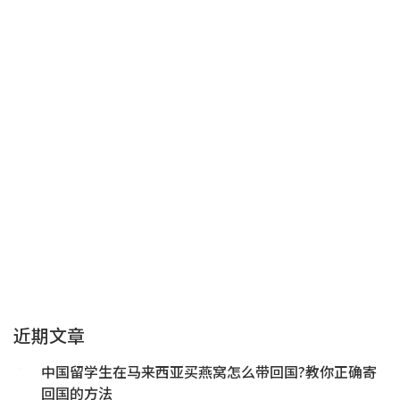
近期文章
中国留学生在马来西亚买燕窝怎么带回国?教你正确寄
回国的方法